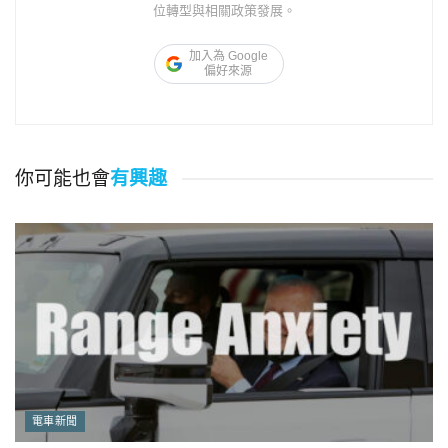
位轉型與相關政策發展。
加入為 Google
偏好來源
你可能也會
有興趣
電車新聞