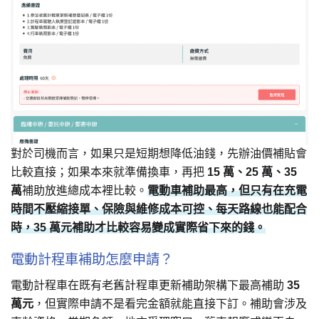
對於司機而言，如果只是短期想降低油錢，先辦油價補貼會
比較直接；如果本來就準備換車，再把
15 萬、25 萬、35
萬
補助放進總成本裡比較。
電動車補助最高，但只有在充電
時間不壓縮接單、保險與維修成本可控、每天路線也能配合
時，35 萬元補助才比較容易變成實際省下來的錢。
電動計程車補助怎麼申請？
電動計程車在既有老舊計程車更新補助架構下最高補助
35
萬元
，但實際申請不是看完金額就能直接下訂。補助會涉及