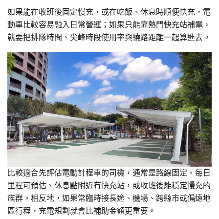
如果能在收班後固定慢充，或在吃飯、休息時順便快充，電
動車比較容易融入日常營運；如果只能靠熱門快充站補電，
就要把排隊時間、尖峰時段使用率與繞路距離一起算進去。
比較適合先評估電動計程車的司機，通常是路線固定、每日
里程可預估、休息點附近有快充站，或收班後能穩定慢充的
族群。相反地，如果常臨時接長途、機場、跨縣市或偏遠地
區行程，充電規劃就會比補助金額更重要。