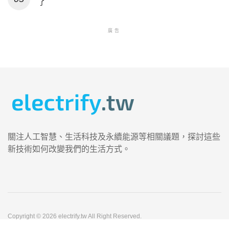
了
廣告
關注人工智慧、生活科技及永續能源等相關議題，探討這些
新技術如何改變我們的生活方式。
Copyright © 2026 electrify.tw All Right Reserved.