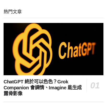
熱門文章
ChatGPT 終於可以色色？Grok
Companion 會調情、Imagine 能生成
露骨影像