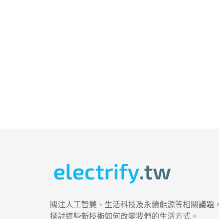
關注人工智慧、生活科技及永續能源等相關議題
探討這些新技術如何改變我們的生活方式。