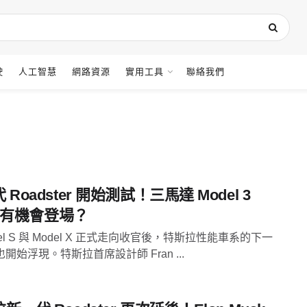
駛
人工智慧
網路資源
實用工具
聯絡我們
 Roadster 開始測試！三馬達 Model 3
id 有機會登場？
del S 與 Model X 正式走向收官後，特斯拉性能車系的下一
開始浮現。特斯拉首席設計師 Fran ...