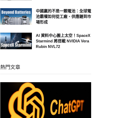
中國贏的不是一顆電池：全球電
池霸權如何從工廠、供應鏈到市
場形成
AI 資料中心搬上太空！SpaceX
Starmind 將搭載 NVIDIA Vera
Rubin NVL72
熱門文章