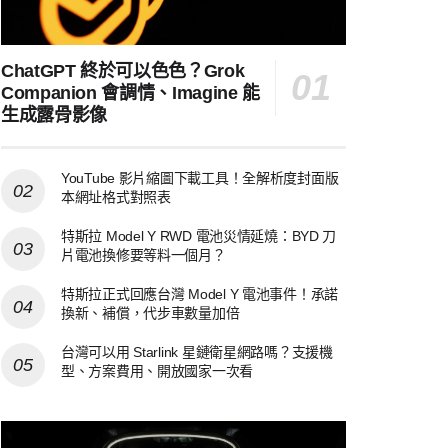
ChatGPT 終於可以色色？Grok
Companion 會調情、Imagine 能
生成露骨影像
YouTube 影片縮圖下載工具！全解析度封面版
本網址格式對照表
特斯拉 Model Y RWD 電池災情延燒：BYD 刀
片電池換修要等料一個月？
特斯拉正式回應台灣 Model Y 電池事件！承諾
換新、補償，代步車數量加倍
台灣可以用 Starlink 星鏈衛星網路嗎？支援機
型、方案費用、開放國家一次看