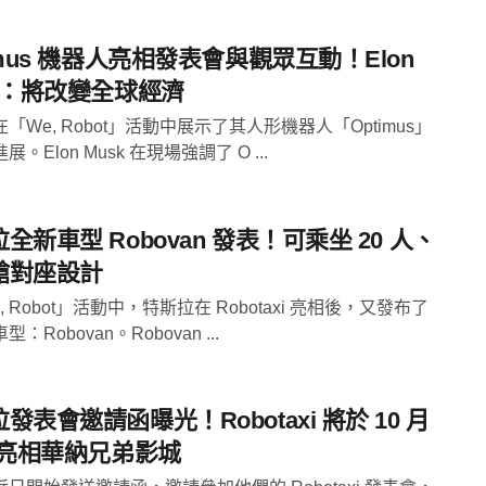
imus 機器人亮相發表會與觀眾互動！Elon
sk：將改變全球經濟
「We, Robot」活動中展示了其人形機器人「Optimus」
。Elon Musk 在現場強調了 O ...
全新車型 Robovan 發表！可乘坐 20 人、
艙對座設計
, Robot」活動中，特斯拉在 Robotaxi 亮相後，又發布了
：Robovan。Robovan ...
發表會邀請函曝光！Robotaxi 將於 10 月
日亮相華納兄弟影城