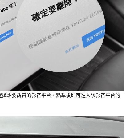
選擇想要觀賞的影音平台，點擊後即可進入該影音平台的