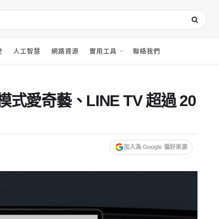
駛
人工智慧
網路資源
實用工具
聯絡我們
愛奇藝、LINE TV 超過 20
加入為 Google 偏好來源