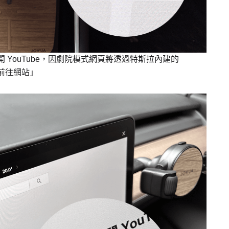
開 YouTube，因劇院模式網頁將透過特斯拉內建的
「前往網站」