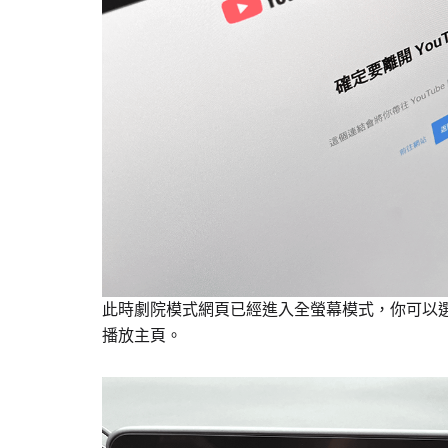
此時劇院模式網頁已經進入全螢幕模式，你可以
播放主頁。