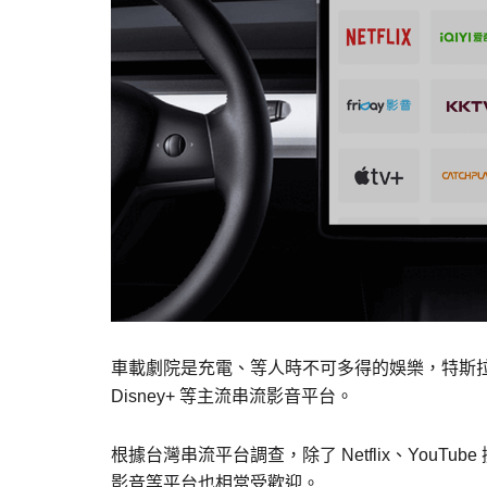
車載劇院是充電、等人時不可多得的娛樂，特斯拉車載劇
Disney+ 等主流串流影音平台。
根據台灣串流平台調查，除了 Netflix、YouTube
影音等平台也相當受歡迎。