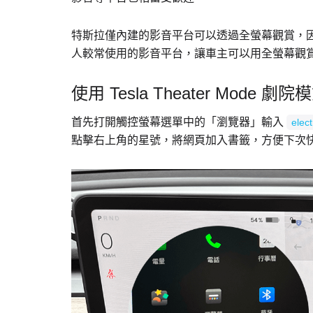
特斯拉僅內建的影音平台可以透過全螢幕觀賞，因此 
人較常使用的影音平台，讓車主可以用全螢幕觀
使用 Tesla Theater Mode 劇院
首先打開觸控螢幕選單中的「瀏覽器」輸入
elect
點擊右上角的星號，將網頁加入書籤，方便下次