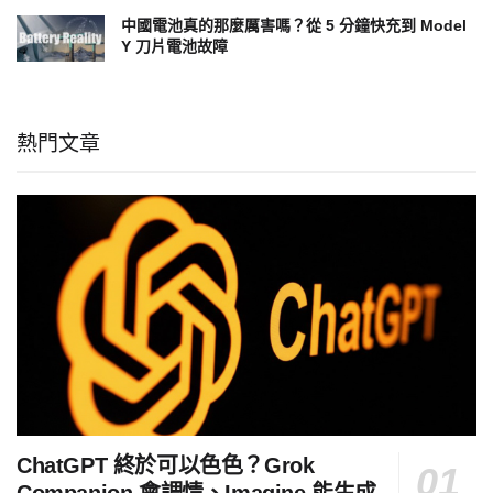
中國電池真的那麼厲害嗎？從 5 分鐘快充到 Model
Y 刀片電池故障
熱門文章
ChatGPT 終於可以色色？Grok