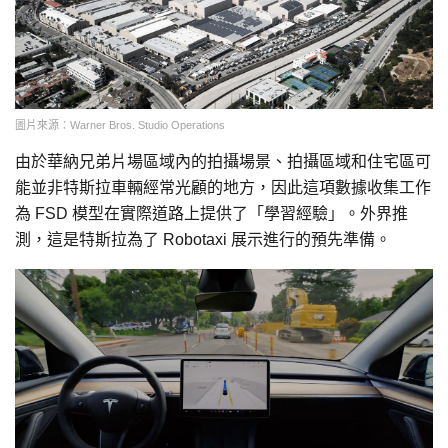
圖片來源：Warner Bros. Studio Operations
由於華納兄弟片場區域內的拍攝場景、拍攝區域和住宅區可
能並非特斯拉車輛經常光顧的地方，因此這項數據收集工作
為 FSD 模型在實際道路上提供了「學習經驗」。外界推
測，這是特斯拉為了 Robotaxi 展示進行的預先準備。