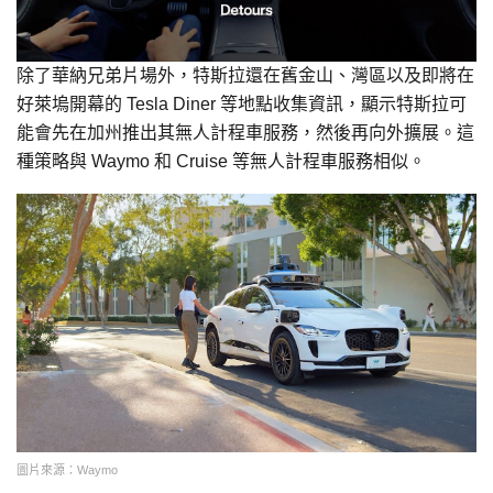
除了華納兄弟片場外，特斯拉還在舊金山、灣區以及即將在
好萊塢開幕的 Tesla Diner 等地點收集資訊，顯示特斯拉可
能會先在加州推出其無人計程車服務，然後再向外擴展。這
種策略與 Waymo 和 Cruise 等無人計程車服務相似。
圖片來源：Waymo