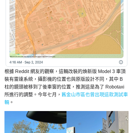
根據 Reddit 網友的觀察，這輛改裝的煥新版 Model 3 車頂
裝有雷達系統，攝影機的位置也與原版設計不同，其中 B
柱的鏡頭被移到了後車窗的位置，推測這是為了 Robotaxi
所進行的調整。今年七月，
舊金山市區也曾出現這款測試車
輛
。