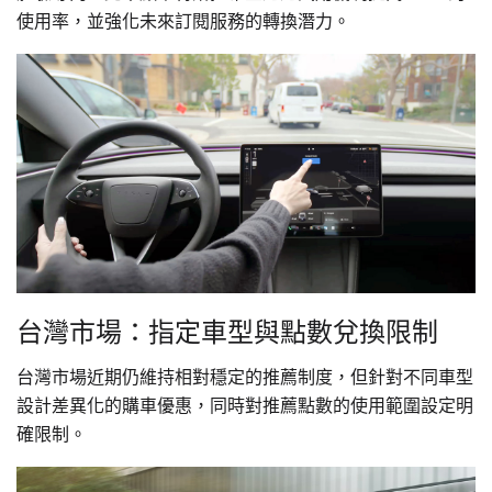
使用率，並強化未來訂閱服務的轉換潛力。
台灣市場：指定車型與點數兌換限制
台灣市場近期仍維持相對穩定的推薦制度，但針對不同車型
設計差異化的購車優惠，同時對推薦點數的使用範圍設定明
確限制。