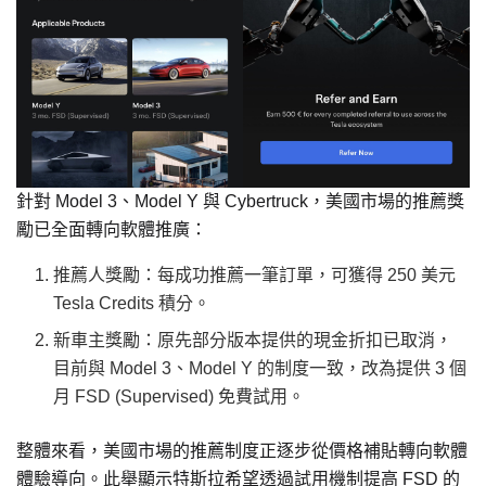
針對 Model 3、Model Y 與 Cybertruck，美國市場的推薦獎
勵已全面轉向軟體推廣：
推薦人獎勵：每成功推薦一筆訂單，可獲得 250 美元
Tesla Credits 積分。
新車主獎勵：原先部分版本提供的現金折扣已取消，
目前與 Model 3、Model Y 的制度一致，改為提供 3 個
月 FSD (Supervised) 免費試用。
整體來看，美國市場的推薦制度正逐步從價格補貼轉向軟體
體驗導向。此舉顯示特斯拉希望透過試用機制提高 FSD 的