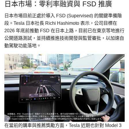
日本市場：零利率融資與 FSD 推廣
日本市場目前正處於導入 FSD (Supervised) 的關鍵準備階
段。Tesla 日本社長 Richi Hashimoto 表示，公司目標在
2026 年底前推動 FSD 在日本上路，目前已在東京等地進行
公開道路測試，並持續推進技術開發與監管審批，以加速自
動駕駛功能落地。
在當前的購車與推薦獎勵方面，Tesla 近期也針對 Model 3