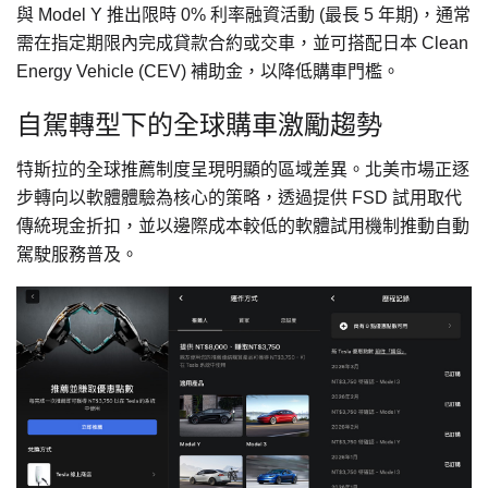
與 Model Y 推出限時 0% 利率融資活動 (最長 5 年期)，通常
需在指定期限內完成貸款合約或交車，並可搭配日本 Clean
Energy Vehicle (CEV) 補助金，以降低購車門檻。
自駕轉型下的全球購車激勵趨勢
特斯拉的全球推薦制度呈現明顯的區域差異。北美市場正逐
步轉向以軟體體驗為核心的策略，透過提供 FSD 試用取代
傳統現金折扣，並以邊際成本較低的軟體試用機制推動自動
駕駛服務普及。