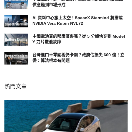
供應鏈到市場形成
AI 資料中心搬上太空！SpaceX Starmind 將搭載
NVIDIA Vera Rubin NVL72
中國電池真的那麼厲害嗎？從 5 分鐘快充到 Model
Y 刀片電池故障
台灣進口車零關稅仍卡關？政府估損失 600 億！立
委：算法根本有問題
熱門文章