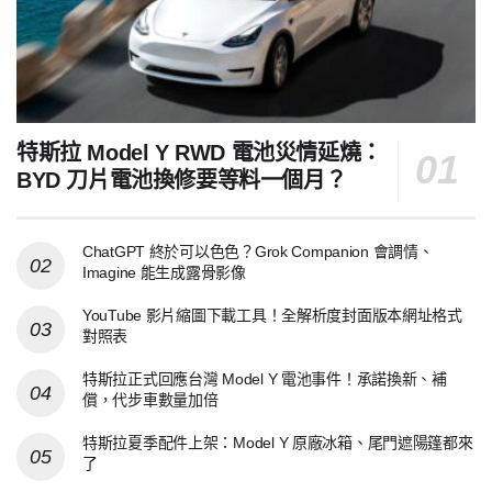
特斯拉 Model Y RWD 電池災情延燒：
BYD 刀片電池換修要等料一個月？
ChatGPT 終於可以色色？Grok Companion 會調情、
Imagine 能生成露骨影像
YouTube 影片縮圖下載工具！全解析度封面版本網址格式
對照表
特斯拉正式回應台灣 Model Y 電池事件！承諾換新、補
償，代步車數量加倍
特斯拉夏季配件上架：Model Y 原廠冰箱、尾門遮陽篷都來
了