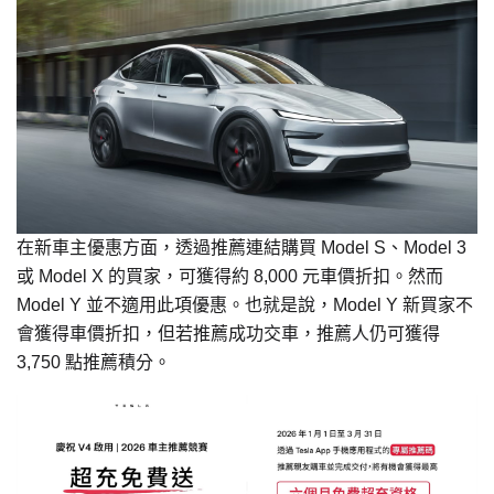
在新車主優惠方面，透過推薦連結購買 Model S、Model 3
或 Model X 的買家，可獲得約 8,000 元車價折扣。然而
Model Y 並不適用此項優惠。也就是說，Model Y 新買家不
會獲得車價折扣，但若推薦成功交車，推薦人仍可獲得
3,750 點推薦積分。