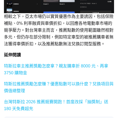
相較之下，亞太市場仍以實質優惠作為主要誘因，包括保險
補貼、0% 利率融資與車價折扣，以回應各地電動車市場的
競爭壓力。對台灣車主而言，推薦點數的使用範圍雖然相對
多元，但仍存在部分限制，例如特定車型的被推薦購車者無
法獲得車價折扣，以及推薦點數無法兌換訂閱型服務。
延伸閱讀
特斯拉車主推薦獎勵怎麼拿？親友購車折 8000 元、再拿
3750 購物金
特斯拉推薦獎勵怎麼賺？優惠點數可以換什麼？兌換項目與
價值總整理
台灣特斯拉 2026 推薦競賽開跑！首度改採「抽獎制」送
180 天免費超充