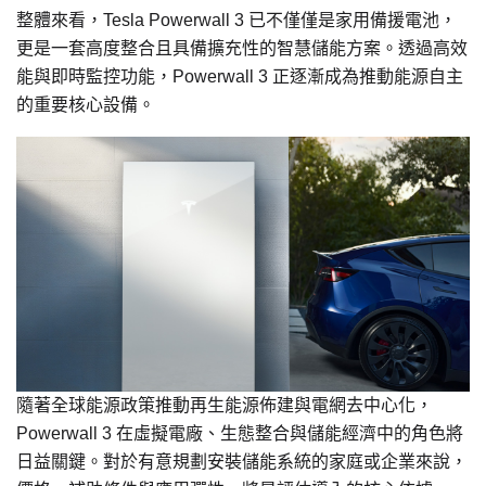
整體來看，Tesla Powerwall 3 已不僅僅是家用備援電池，
更是一套高度整合且具備擴充性的智慧儲能方案。透過高效
能與即時監控功能，Powerwall 3 正逐漸成為推動能源自主
的重要核心設備。
隨著全球能源政策推動再生能源佈建與電網去中心化，
Powerwall 3 在虛擬電廠、生態整合與儲能經濟中的角色將
日益關鍵。對於有意規劃安裝儲能系統的家庭或企業來說，