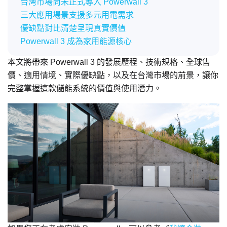
台灣市場尚未正式導入 Powerwall 3
三大應用場景支援多元用電需求
優缺點對比清楚呈現真實價值
Powerwall 3 成為家用能源核心
本文將帶來 Powerwall 3 的發展歷程、技術規格、全球售
價、適用情境、實際優缺點，以及在台灣市場的前景，讓你
完整掌握這款儲能系統的價值與使用潛力。