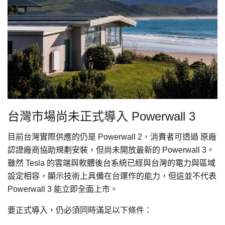
台灣市場尚未正式導入 Powerwall 3
目前台灣實際供應的仍是 Powerwall 2，消費者可透過 原廠
認證廠商協助規劃安裝，但尚未開放最新的 Powerwall 3。
雖然 Tesla 的雲端與軟體後台系統已經與台灣的電力與區域
設定相容，顯示技術上具備在台運作的能力，但這並不代表
Powerwall 3 能立即全面上市。
要正式導入，仍必須同時滿足以下條件：