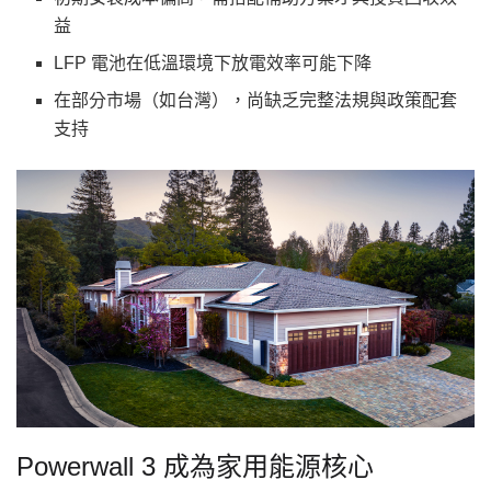
益
LFP 電池在低溫環境下放電效率可能下降
在部分市場（如台灣），尚缺乏完整法規與政策配套
支持
Powerwall 3 成為家用能源核心