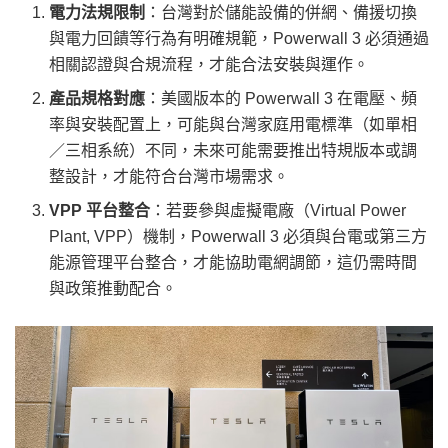
電力法規限制
：台灣對於儲能設備的併網、備援切換
與電力回饋等行為有明確規範，Powerwall 3 必須通過
相關認證與合規流程，才能合法安裝與運作。
產品規格對應
：美國版本的 Powerwall 3 在電壓、頻
率與安裝配置上，可能與台灣家庭用電標準（如單相
／三相系統）不同，未來可能需要推出特規版本或調
整設計，才能符合台灣市場需求。
VPP 平台整合
：若要參與虛擬電廠（Virtual Power
Plant, VPP）機制，Powerwall 3 必須與台電或第三方
能源管理平台整合，才能協助電網調節，這仍需時間
與政策推動配合。