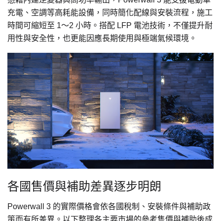
充電、空調等高耗能設備，同時簡化配線與安裝流程，施工
時間可縮短至 1～2 小時。搭配 LFP 電池技術，不僅提升耐
用性與安全性，也更能因應長期使用與極端氣候環境。
各國售價與補助差異逐步明朗
Powerwall 3 的實際價格會依各國稅制、安裝條件與補助政
策而有所差異。以下整理各主要市場的參考售價與補助後成