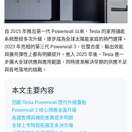
自 2015 年推出第一代 Powerwall 以來，Tesla 的家用儲能
系統歷經多次升級，逐步成為全球太陽能家庭的熱門選擇。
2023 年亮相的第三代 Powerwall 3，在整合度、輸出效能
與擴充彈性上都有明顯提升。進入 2025 年後，Tesla 進一
步擴大全球供應與應用範圍，同時逐漸解決早期的供應不足
與各地落地的挑戰。
本文主要內容
回顧 Tesla Powerwall 歷代升級重點
Powerwall 3 核心規格全面升級
各國售價與補助差異逐步明朗
全球上市時程拓展至多洲市場