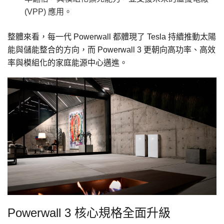
(VPP) 應用。
整體來看，每一代 Powerwall 都體現了 Tesla 持續推動太陽
能與儲能整合的方向，而 Powerwall 3 更朝向高功率、高效
率與模組化的家庭能源中心邁進。
Powerwall 3 核心規格全面升級