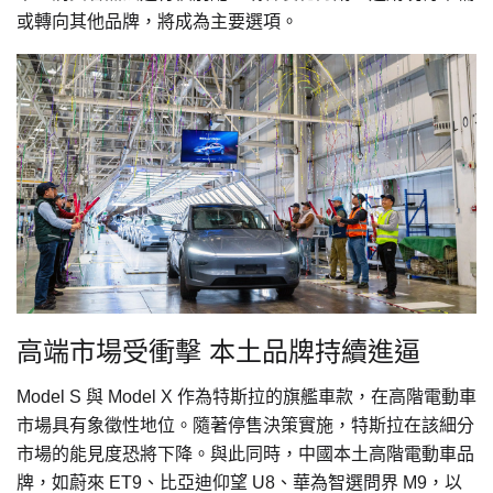
或轉向其他品牌，將成為主要選項。
高端市場受衝擊 本土品牌持續進逼
Model S 與 Model X 作為特斯拉的旗艦車款，在高階電動車
市場具有象徵性地位。隨著停售決策實施，特斯拉在該細分
市場的能見度恐將下降。與此同時，中國本土高階電動車品
牌，如蔚來 ET9、比亞迪仰望 U8、華為智選問界 M9，以