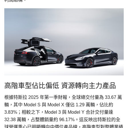
高階車型佔比偏低 資源轉向主力產品
根據特斯拉 2025 年第一季財報，全球總交付量為 33.67 萬
輛，其中 Model S 與 Model X 僅佔 1.29 萬輛，佔比約
3.83%；相較之下，Model 3 與 Model Y 合計交付量達
32.38 萬輛，占整體銷量約 96.17%。這反映出特斯拉的全
球營運重心已明顯轉向中價位產品線，高階車型對整體業績