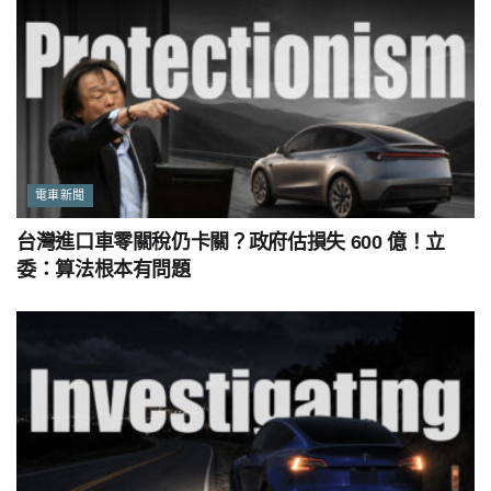
電車新聞
台灣進口車零關稅仍卡關？政府估損失 600 億！立
委：算法根本有問題