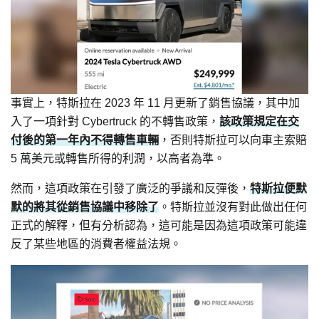
事實上，特斯拉在 2023 年 11 月更新了銷售協議，其中加
入了一項針對 Cybertruck 的不轉售政策，
該政策規定在交
付後的第一年內不得轉售車輛
，否則特斯拉可以向車主索賠
5 萬美元或轉售所得的利潤，以高者為準。
然而，這項政策在引發了廣泛的爭議和反彈後，
特斯拉便默
默的將其從銷售協議中移除了
。特斯拉並沒有對此做出任何
正式的解釋，但有分析認為，這可能是因為這項政策可能違
反了某些地區的消費者權益法規。