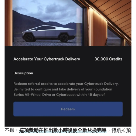
不過，
這項獎勵在推出數小時後便全數兌換完畢
，特斯拉預