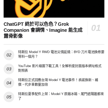
ChatGPT 終於可以色色？Grok
Companion 會調情、Imagine 能生成
露骨影像
特斯拉 Model Y RWD 電池災情延燒：BYD 刀片電池換修要
等料一個月？
YouTube 影片縮圖下載工具！全解析度封面版本網址格式
對照表
特斯拉正式回應台灣 Model Y 電池事件！承諾換新、補
償，代步車數量加倍
特斯拉夏季配件上架：Model Y 原廠冰箱、尾門遮陽篷都來
了