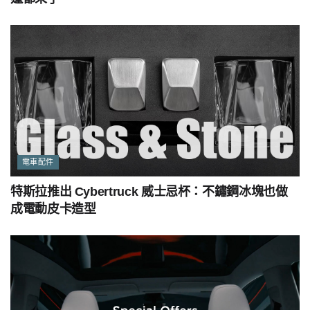
電車配件
特斯拉推出 Cybertruck 威士忌杯：不鏽鋼冰塊也做
成電動皮卡造型