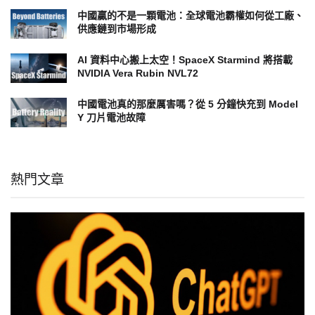
中國贏的不是一顆電池：全球電池霸權如何從工廠、
供應鏈到市場形成
AI 資料中心搬上太空！SpaceX Starmind 將搭載
NVIDIA Vera Rubin NVL72
中國電池真的那麼厲害嗎？從 5 分鐘快充到 Model
Y 刀片電池故障
熱門文章