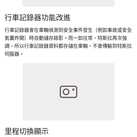
行車記錄器功能改進
行車記錄器會在車輛偵測到安全事件發生（例如事故或安全
氣囊炸開）時自動儲存錄影。而一如往常，特斯拉再次強
調，所以行車記錄器資料都存儲在車輛，不會傳輸到特斯拉
伺服器。
里程切換顯示