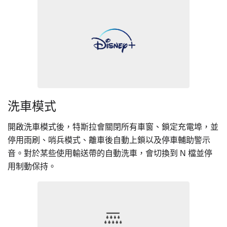
洗車模式
開啟洗車模式後，特斯拉會關閉所有車窗、鎖定充電埠，並
停用雨刷、哨兵模式、離車後自動上鎖以及停車輔助警示
音。對於某些使用輸送帶的自動洗車，會切換到 N 檔並停
用制動保持。