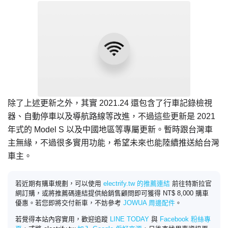
除了上述更新之外，其實 2021.24 還包含了行車記錄檢視
器、自動停車以及導航路線等改進，不過這些更新是 2021
年式的 Model S 以及中國地區等專屬更新。暫時跟台灣車
主無緣，不過很多實用功能，希望未來也能陸續推送給台灣
車主。
若近期有購車規劃，可以使用
electrify.tw 的推薦連結
前往特斯拉官
網訂購，或將推薦碼連結提供給銷售顧問即可獲得 NT$ 8,000 購車
優惠。若您即將交付新車，不妨參考
JOWUA 周邊配件
。
若覺得本站內容實用，歡迎追蹤
LINE TODAY
與
Facebook 粉絲專