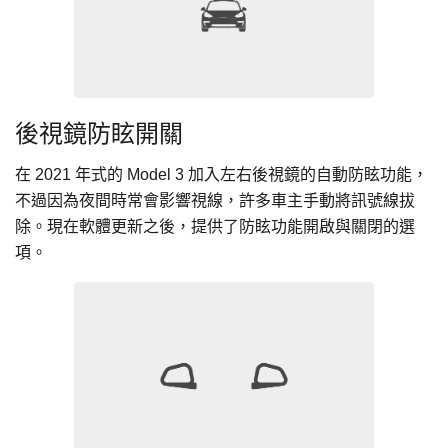
後視鏡防眩開關
在 2021 年式的 Model 3 加入左右後視鏡的自動防眩功能，
不過因為夜間時常會影響視線，許多車主手動將訊號線拔
除。現在軟體更新之後，提供了
防眩功能開啟與關閉的選
項。