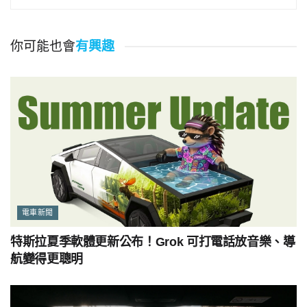
你可能也會
有興趣
電車新聞
特斯拉夏季軟體更新公布！Grok 可打電話放音樂、導
航變得更聰明