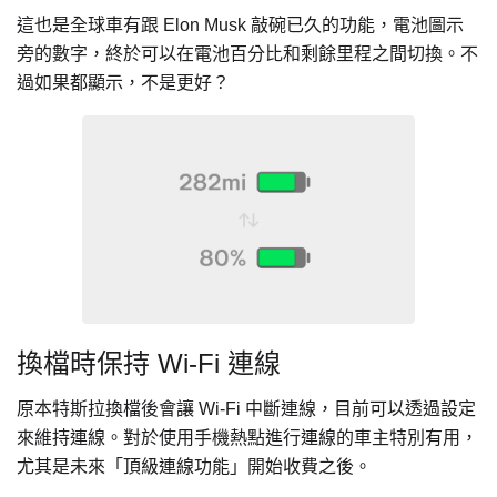
這也是全球車有跟 Elon Musk 敲碗已久的功能，電池圖示
旁的數字，終於可以在電池百分比和剩餘里程之間切換。不
過如果都顯示，不是更好？
換檔時保持 Wi-Fi
連線
原本特斯拉換檔後會讓 Wi-Fi 中斷
連線，目前可以透過設定
來維持連線。對於使用手機熱點進行連線的車主特別有用，
尤其是未來「頂級連線功能」開始收費之後。