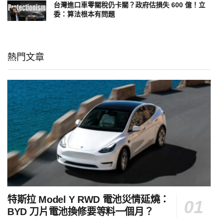
台灣進口車零關稅仍卡關？政府估損失 600 億！立
委：算法根本有問題
熱門文章
特斯拉 Model Y RWD 電池災情延燒：
BYD 刀片電池換修要等料一個月？