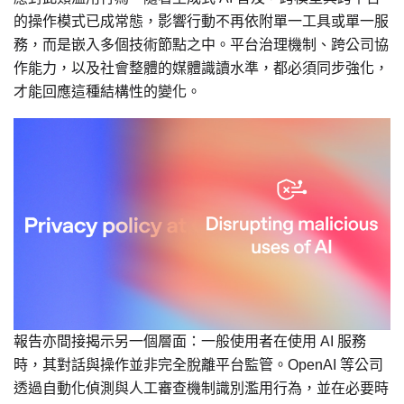
的操作模式已成常態，影響行動不再依附單一工具或單一服
務，而是嵌入多個技術節點之中。平台治理機制、跨公司協
作能力，以及社會整體的媒體識讀水準，都必須同步強化，
才能回應這種結構性的變化。
報告亦間接揭示另一個層面：一般使用者在使用 AI 服務
時，其對話與操作並非完全脫離平台監管。OpenAI 等公司
透過自動化偵測與人工審查機制識別濫用行為，並在必要時