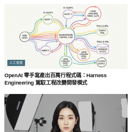
人工智慧
OpenAI 零手寫產出百萬行程式碼：Harness
Engineering 駕馭工程改變開發模式