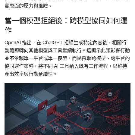
實層面的壓力與風險。
當一個模型拒絕後：跨模型協同如何運
作
OpenAI 指出，在 ChatGPT 拒絕生成特定內容後，相關行
動隨即轉向其他模型與工具繼續執行。這顯示此類影響行動
並不依賴單一平台或單一模型，而是採取跨模型、跨平台的
協同運作策略，將不同 AI 工具納入既有工作流程，以維持
產出效率與行動延續性。