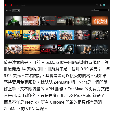
值得注意的是，目前 ProxMate 似乎已經變成收費服務，註
冊後開始 14 天的試用，目前費率是一個月 0.99 美元；一年
9.95 美元。常看的話，其實是還可以接受的價格。但如果
堅持要用免費服務，就試試 ZenMate 吧！它也是一個簡單
好上手，又不限流量的 VPN 服務，ZenMate 的免費方案確
實是可以用到飽的，只是速度可能不及 ProxMate 就是了，
而且不僅是 Netflix，所有 Chrome 開啟的網頁都會透過
ZenMate 的 VPN 連線。