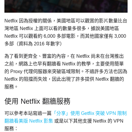
Netflix 因為授權的關係，美國地區可以觀賞的影片數量比台
灣地區 Netflix 上面可以看的數量多很多，據說美國地區
Netflix 可以觀看約 6,000 多部電影，而其他國家僅有 3,000
多部（資料為 2016 年數字）
為了看到更齊全、豐富的內容，在 Netflix 尚未在台灣推出
之前，網路上也早有翻牆看 Netflix 的教學，主要使用簡單
的 Proxy 代理伺服器來突破區域限制。不過許多方法也因為
Netflix 的阻擋而失效，因此出現了許多提供 Netflix 翻牆的
服務。
使用 Netflix 翻牆服務
可以參考本站寫過一篇
「分享」使用 Getflix 突破 VPN 限制
翻牆看美版 Netflix 影集
或是以下其他支援 Netflix 的 VPN
服務：