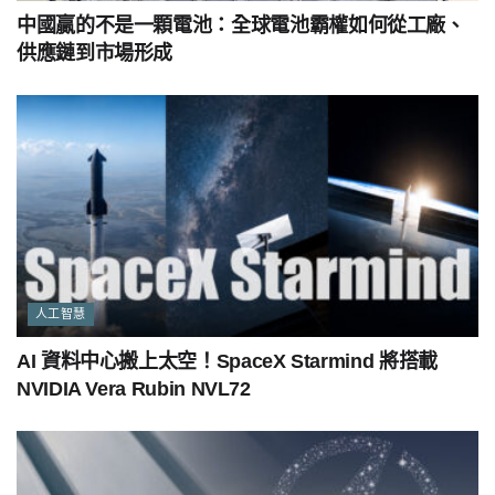
中國贏的不是一顆電池：全球電池霸權如何從工廠、
供應鏈到市場形成
人工智慧
AI 資料中心搬上太空！SpaceX Starmind 將搭載
NVIDIA Vera Rubin NVL72