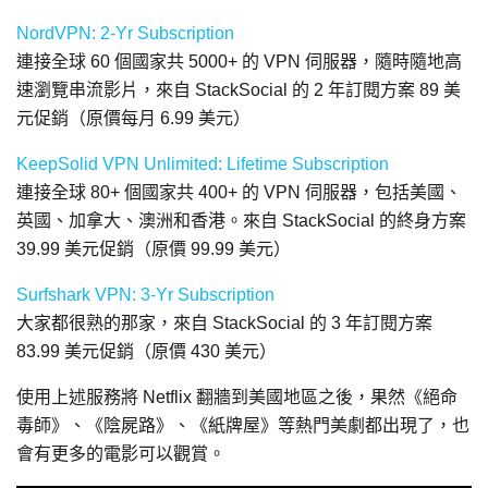
NordVPN: 2-Yr Subscription
連接全球 60 個國家共 5000+ 的 VPN 伺服器，隨時隨地高
速瀏覽串流影片，來自 StackSocial 的 2 年訂閱方案 89 美
元促銷（原價每月 6.99 美元）
KeepSolid VPN Unlimited: Lifetime Subscription
連接全球 80+ 個國家共 400+ 的 VPN 伺服器，包括美國、
英國、加拿大、澳洲和香港。來自 StackSocial 的終身方案
39.99 美元促銷（原價 99.99 美元）
Surfshark VPN: 3-Yr Subscription
大家都很熟的那家，來自 StackSocial 的 3 年訂閱方案
83.99 美元促銷（原價 430 美元）
使用上述服務將 Netflix 翻牆到美國地區之後，果然《絕命
毒師》、《陰屍路》、《紙牌屋》等熱門美劇都出現了，也
會有更多的電影可以觀賞。