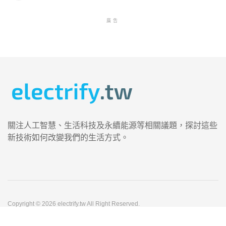
廣告
關注人工智慧、生活科技及永續能源等相關議題，探討這些
新技術如何改變我們的生活方式。
Copyright © 2026 electrify.tw All Right Reserved.