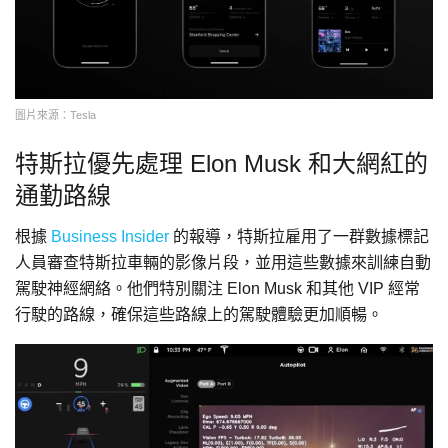
圖片來源：Tesla
特斯拉優先處理 Elon Musk 和大網紅的
通勤路線
根據
Business Insider
的報導，特斯拉雇用了一群數據標記
人員審查特斯拉車輛的影像片段，並用這些數據來訓練自動
駕駛神經網絡。他們特別關注 Elon Musk 和其他 VIP 經常
行駛的路線，確保這些路線上的駕駛體驗更加順暢。