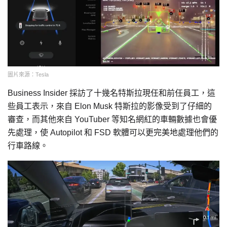
圖片來源：Tesla
Business Insider 採訪了十幾名特斯拉現任和前任員工，這
些員工表示，來自 Elon Musk 特斯拉的影像受到了仔細的
審查，而其他來自 YouTuber 等知名網紅的車輛數據也會優
先處理，使 Autopilot 和 FSD 軟體可以更完美地處理他們的
行車路線。