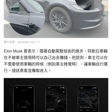
圖片來源：@KlenderJoey / X
Elon Musk 曾表示，隨著自動駕駛技術的進步，特斯拉車輛
在不被車主使用時可以自己出去賺錢。他提到，車主可以在
不需要使用車輛的時候（例如車主睡覺時），讓車輛自行運
行，接送乘客並賺取收入。