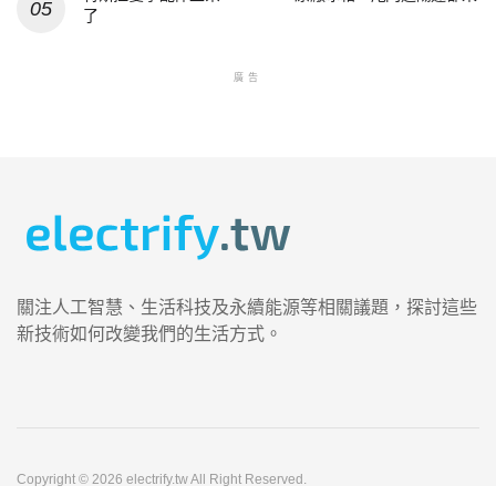
了
廣告
關注人工智慧、生活科技及永續能源等相關議題，探討這些
新技術如何改變我們的生活方式。
Copyright © 2026 electrify.tw All Right Reserved.