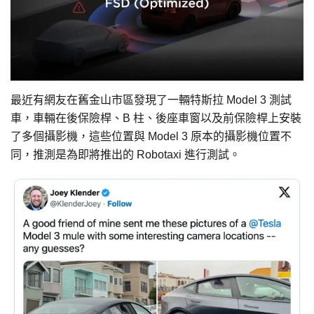
最近有網友在舊金山市區發現了一輛特斯拉 Model 3 測試
車，車輛在後保險桿、B 柱、後座車窗以及前保險桿上安裝
了多個攝影機，這些位置與 Model 3 原本的攝影機位置不
同，推測是為即將推出的 Robotaxi 進行測試。