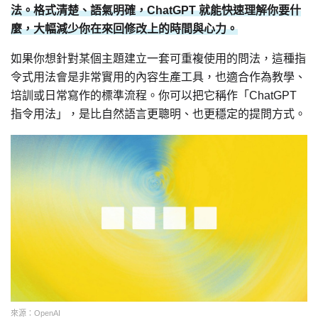
法。格式清楚、語氣明確，ChatGPT 就能快速理解你要什
麼，大幅減少你在來回修改上的時間與心力。
如果你想針對某個主題建立一套可重複使用的問法，這種指
令式用法會是非常實用的內容生產工具，也適合作為教學、
培訓或日常寫作的標準流程。你可以把它稱作「ChatGPT
指令用法」，是比自然語言更聰明、也更穩定的提問方式。
來源：OpenAI