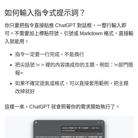
如何輸入指令式提示詞？
你只要把指令直接貼進 ChatGPT 對話框，一整行輸入即
可。不需要加上標點符號、引號或 Markdown 格式，直接輸
入就能用。
指令一定要一行完成，不能換行
把尖括號 \< > 裡的內容換成你的主題，例如：\<部門簡
報>
如果不確定語氣或格式，可以直接套用範例，把主題
改掉就好
這樣一來，ChatGPT 就會照著你的需求開始執行了。