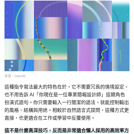
來源：OpenAI
這種指令寫法最大的特色在於，它不需要冗長的情境設定，
也不用告訴 AI「你現在是一位專業簡報設計師」這類角色
扮演式語句。你只需要輸入一行簡潔的語法，就能控制輸出
的風格、結構與用途。相較於自然語言式提問，這種方式更
直接，也更適合在工作或學習中反覆使用。
這不是什麼高深技巧，反而是非常適合懶人採用的高效率方