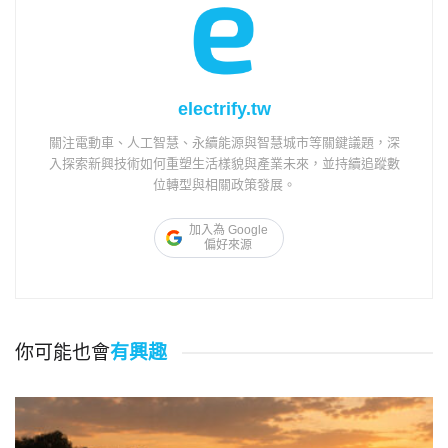
electrify.tw
關注電動車、人工智慧、永續能源與智慧城市等關鍵議題，深
入探索新興技術如何重塑生活樣貌與產業未來，並持續追蹤數
位轉型與相關政策發展。
加入為 Google
偏好來源
你可能也會
有興趣