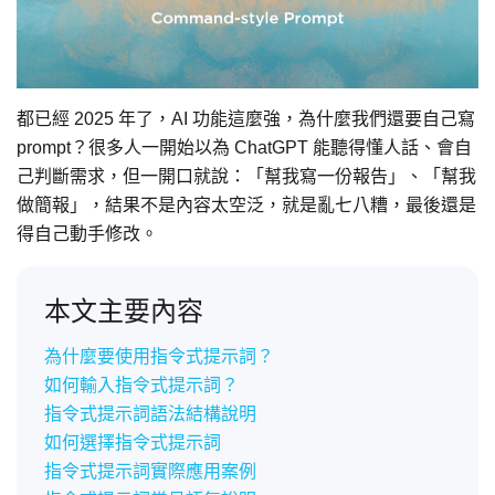
都已經 2025 年了，AI 功能這麼強，為什麼我們還要自己寫
prompt？很多人一開始以為 ChatGPT 能聽得懂人話、會自
己判斷需求，但一開口就說：「幫我寫一份報告」、「幫我
做簡報」，結果不是內容太空泛，就是亂七八糟，最後還是
得自己動手修改。
本文主要內容
為什麼要使用指令式提示詞？
如何輸入指令式提示詞？
指令式提示詞語法結構說明
如何選擇指令式提示詞
指令式提示詞實際應用案例