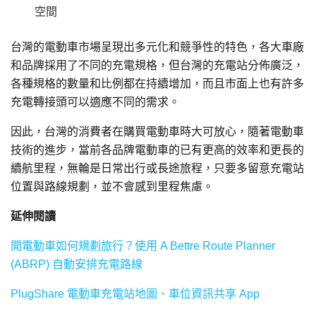
空間
台灣的電動車市場呈現出多元化和競爭性的特色，各大車廠
和品牌採用了不同的充電規格，但台灣的充電站分佈廣泛，
各種規格的數量和比例都在持續增加，而且市面上也有許多
充電轉接頭可以適應不同的需求。
因此，台灣的消費者在購買電動車時大可放心，隨著電動車
技術的進步，當前各品牌電動車的已有更高的效率和更長的
續航里程，無輪是日常出行或長途旅程，只要多留意充電站
位置與路線規劃，並不會感到里程焦慮。
延伸閱讀
開電動車如何規劃旅行？使用 A Bettre Route Planner
(ABRP) 自動安排充電路線
PlugShare 電動車充電站地圖、車位資訊共享 App