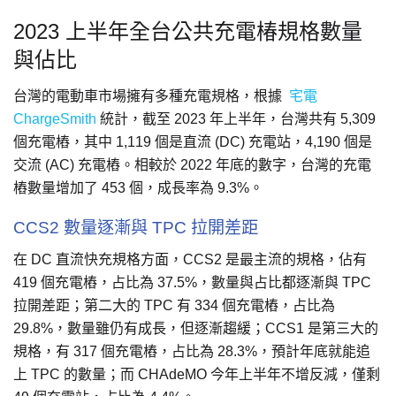
2023 上半年全台公共充電椿規格數量
與佔比
台灣的電動車市場擁有多種充電規格，根據
宅電
ChargeSmith
統計，截至 2023 年上半年，台灣共有 5,309
個充電樁，其中 1,119 個是直流 (DC) 充電站，4,190 個是
交流 (AC) 充電樁。相較於 2022 年底的數字，台灣的充電
樁數量增加了 453 個，成長率為 9.3%。
CCS2 數量逐漸與 TPC 拉開差距
在 DC 直流快充規格方面，CCS2 是最主流的規格，佔有
419 個充電樁，占比為 37.5%，數量與占比都逐漸與 TPC
拉開差距；第二大的 TPC 有 334 個充電樁，占比為
29.8%，數量雖仍有成長，但逐漸趨緩；CCS1 是第三大的
規格，有 317 個充電樁，占比為 28.3%，預計年底就能追
上 TPC 的數量；而 CHAdeMO 今年上半年不增反減，僅剩