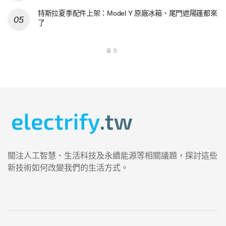
特斯拉夏季配件上架：Model Y 原廠冰箱、尾門遮陽篷都來
了
廣告
關注人工智慧、生活科技及永續能源等相關議題，探討這些
新技術如何改變我們的生活方式。