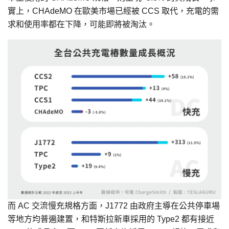
實上，CHAdeMO 在歐美市場已經被 CCS 取代，充電的需
求和使用率都在下降，可能即將被淘汰。
而 AC 交流慢充規格方面，J1772 由政府主導在公共停車場
等地方均普遍建置，和特斯拉新車採用的 Type2 都有接近