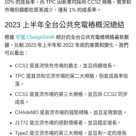
10% 的成長率，而 TPC 因新車均採用 CCS2 規格，需求和
市場份額都在逐漸減少，僅有 1% 的成長率。
2023 上半年全台公共充電樁概況總結
根據
宅電 ChargeSmith
統計的全台公共充電樁規格最新數
據，比較 2023 年上半年和 2022 年底的差異和變化，我們
可以看出：
CCS2 是直流快充市場的霸主，並且持續增長。
TPC 是直流和交流市場的第二大規格，但是成長率低
落。
CCS1 是直流市場的第三大規格，並且與 CCS2 同步
成長。
CHAdeMO 是直流市場的弱勢規格，並且呈現衰退。
J1772 是交流市場的絕對領導者，並且穩定增長。
Type2 是交流市場的第三大規格，並且有一定的增長