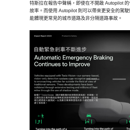
特斯拉在報告中聲稱，即使在不開啟 Autopil
故率。而使用 Autopilot 則可以帶來更安全的駕
能體現更常見的城市道路及非分隔道路事故。