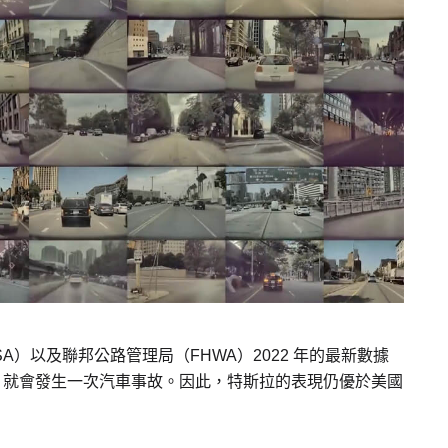
）以及聯邦公路管理局（FHWA）2022 年的最新數據
公里）就會發生一次汽車事故。因此，特斯拉的表現仍優於美國