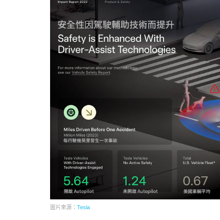
圖片來源：
Tesla