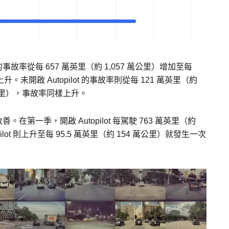
 的事故率從每 657 萬英里（約 1,057 萬公里）增加至每
。未開啟 Autopilot 的事故率則從每 121 萬英里（約
 萬公里），事故率同樣上升。
改善。在第一季，開啟 Autopilot 每駕駛 763 萬英里（約
lot 則上升至每 95.5 萬英里（約 154 萬公里）就發生一次