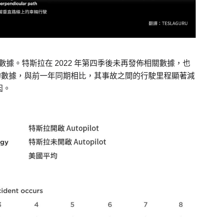
安全數據。特斯拉在 2022 年第四季後未再發佈相關數據，也
季的數據，與前一年同期相比，其事故之間的行駛里程顯著減
因。