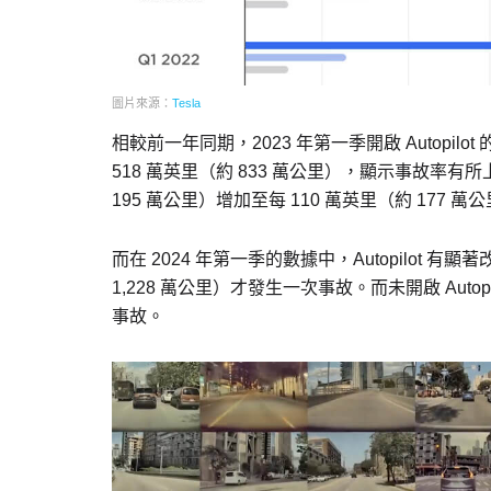
圖片來源：
Tesla
相較前一年同期，2023 年第一季開啟 Autopilot
518 萬英里（約 833 萬公里），顯示事故率有所上升
195 萬公里）增加至每 110 萬英里（約 177
而在 2024 年第一季的數據中，Autopilot 有顯著
1,228 萬公里）才發生一次事故。而未開啟 Autopi
事故。