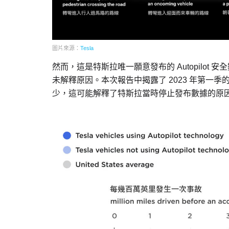
圖片來源：
Tesla
然而，這是特斯拉唯一願意發布的 Autopilot 
未解釋原因。本次報告中揭露了 2023 年第一
少，這可能解釋了特斯拉當時停止發布數據的原