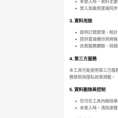
未登入時，資料主要儲
登入並啟用雲端同步
3. 資料用途
提供訂閱管理、統計
提供雲端備份與跨裝
改善服務體驗、除錯
4. 第三方服務
本工具可能使用第三方服務，
務條款與隱私政策規範。
5. 資料刪除與控制
您可在工具內刪除單
未登入時，清除瀏覽