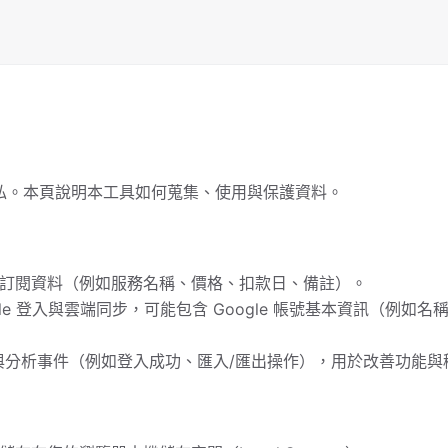
私。本頁說明本工具如何蒐集、使用與保護資料。
訂閱資料（例如服務名稱、價格、扣款日、備註）。
gle 登入與雲端同步，可能包含 Google 帳號基本資訊（例如
與分析事件（例如登入成功、匯入/匯出操作），用於改善功能與