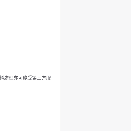
關資料處理亦可能受第三方服