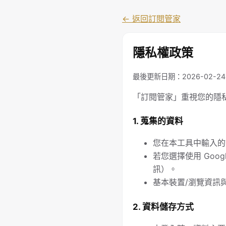
← 返回訂閱管家
隱私權政策
最後更新日期：2026-02-24
「訂閱管家」重視您的隱
1. 蒐集的資料
您在本工具中輸入的
若您選擇使用 Goo
訊）。
基本裝置/瀏覽資訊
2. 資料儲存方式